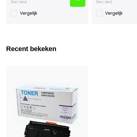
(Excl. btw)
(Excl. btw)
Vergelijk
Vergelijk
Recent bekeken