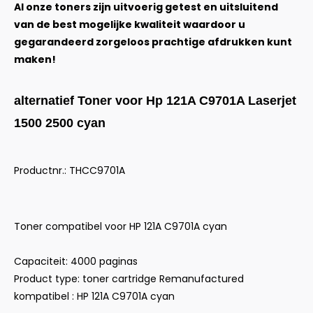
Al onze toners zijn uitvoerig getest en uitsluitend
van de best mogelijke kwaliteit waardoor u
gegarandeerd zorgeloos prachtige afdrukken kunt
maken!
alternatief Toner voor Hp 121A C9701A Laserjet
1500 2500 cyan
Productnr.: THCC9701A
Toner compatibel voor HP 121A C9701A cyan
Capaciteit: 4000 paginas
Product type: toner cartridge Remanufactured
kompatibel : HP 121A C9701A cyan