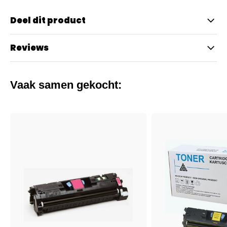
Deel dit product
Reviews
Vaak samen gekocht: