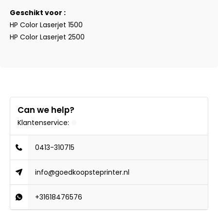
Geschikt voor :
HP Color Laserjet 1500
HP Color Laserjet 2500
Can we help?
Klantenservice:
0413-310715
info@goedkoopsteprinter.nl
+31618476576