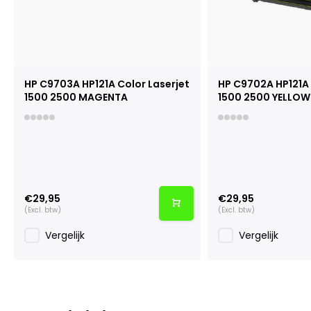
HP C9703A HP121A Color Laserjet
HP C9702A HP121A 
1500 2500 MAGENTA
1500 2500 YELLOW
€29,95
€29,95
(Excl. btw)
(Excl. btw)
Vergelijk
Vergelijk