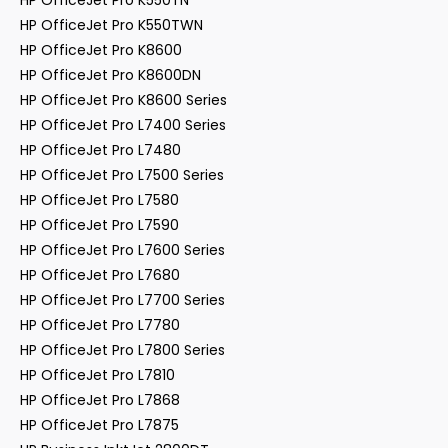
HP OfficeJet Pro K550TN
HP OfficeJet Pro K550TWN
HP OfficeJet Pro K8600
HP OfficeJet Pro K8600DN
HP OfficeJet Pro K8600 Series
HP OfficeJet Pro L7400 Series
HP OfficeJet Pro L7480
HP OfficeJet Pro L7500 Series
HP OfficeJet Pro L7580
HP OfficeJet Pro L7590
HP OfficeJet Pro L7600 Series
HP OfficeJet Pro L7680
HP OfficeJet Pro L7700 Series
HP OfficeJet Pro L7780
HP OfficeJet Pro L7800 Series
HP OfficeJet Pro L7810
HP OfficeJet Pro L7868
HP OfficeJet Pro L7875