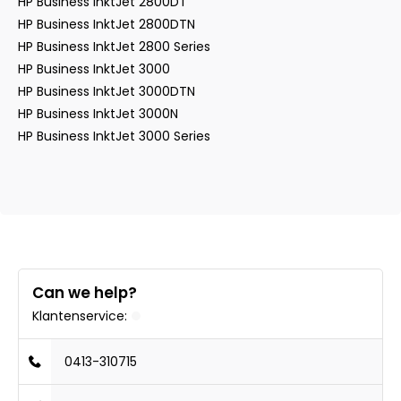
HP Business InktJet 2800DT
HP Business InktJet 2800DTN
HP Business InktJet 2800 Series
HP Business InktJet 3000
HP Business InktJet 3000DTN
HP Business InktJet 3000N
HP Business InktJet 3000 Series
Can we help?
Klantenservice:
0413-310715