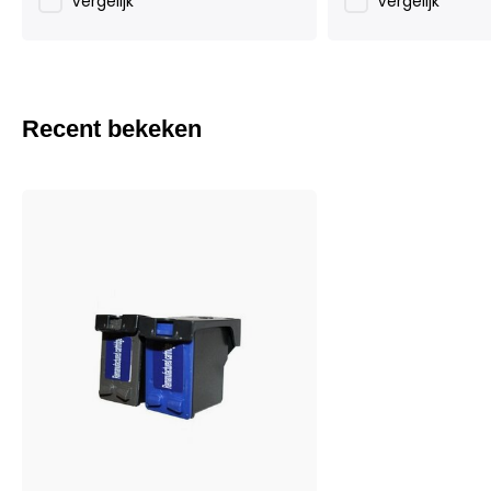
Vergelijk
Vergelijk
Recent bekeken