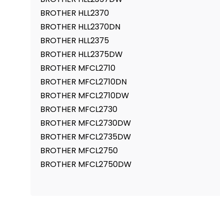
BROTHER HLL2370
BROTHER HLL2370DN
BROTHER HLL2375
BROTHER HLL2375DW
BROTHER MFCL2710
BROTHER MFCL2710DN
BROTHER MFCL2710DW
BROTHER MFCL2730
BROTHER MFCL2730DW
BROTHER MFCL2735DW
BROTHER MFCL2750
BROTHER MFCL2750DW