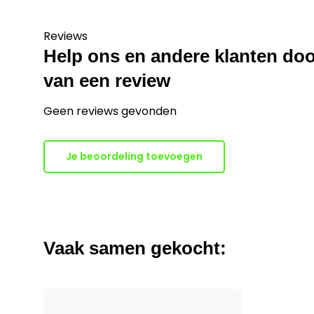
Reviews
Help ons en andere klanten doo
van een review
Geen reviews gevonden
Je beoordeling toevoegen
Vaak samen gekocht: