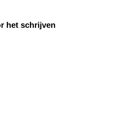
r het schrijven