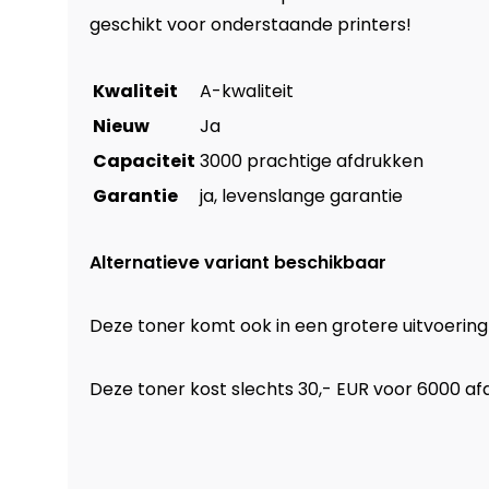
geschikt voor onderstaande printers!
Kwaliteit
A-kwaliteit
Nieuw
Ja
Capaciteit
3000 prachtige afdrukken
Garantie
ja, levenslange garantie
Alternatieve variant beschikbaar
Deze toner komt ook in een grotere uitvoering
Deze toner kost slechts 30,- EUR voor 6000 af