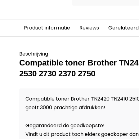
Product informatie
Reviews
Gerelateerd
Beschrijving
Compatible toner Brother TN2
2530 2730 2370 2750
Compatible toner Brother TN2420 TN2410 251
geeft 3000 prachtige afdrukken!
Gegarandeerd de goedkoopste!
Vindt u dit product toch elders goedkoper dan 