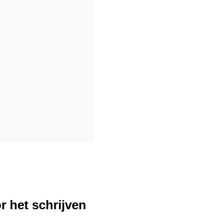
r het schrijven