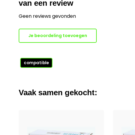
van een review
Geen reviews gevonden
Je beoordeling toevoegen
compatible
Vaak samen gekocht: