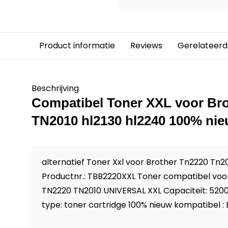
Product informatie
Reviews
Gerelateerd
Beschrijving
Compatibel Toner XXL voor Br
TN2010 hl2130 hl2240 100% ni
alternatief Toner Xxl voor Brother Tn2220 Tn2
Productnr.: TBB2220XXL Toner compatibel voo
TN2220 TN2010 UNIVERSAL XXL Capaciteit: 520
type: toner cartridge 100% nieuw kompatibel : B