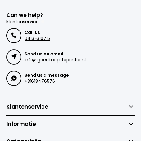
Can we help?
Klantenservice:
Call us
0413-310715
Send us an email
info@goedkoopsteprinter.nl
Send us a message
+31618476576
Klantenservice
Informatie