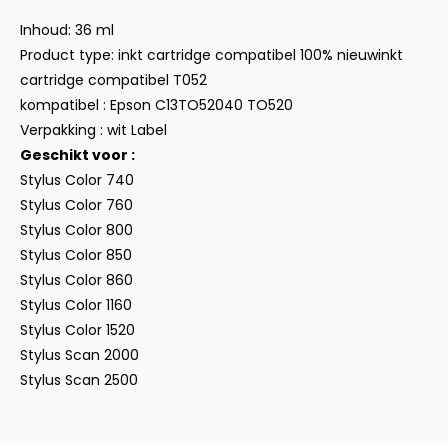
Inhoud: 36 ml
Product type: inkt cartridge compatibel 100% nieuwinkt
cartridge compatibel T052
kompatibel : Epson C13TO52040 TO520
Verpakking : wit Label
Geschikt voor :
Stylus Color 740
Stylus Color 760
Stylus Color 800
Stylus Color 850
Stylus Color 860
Stylus Color 1160
Stylus Color 1520
Stylus Scan 2000
Stylus Scan 2500