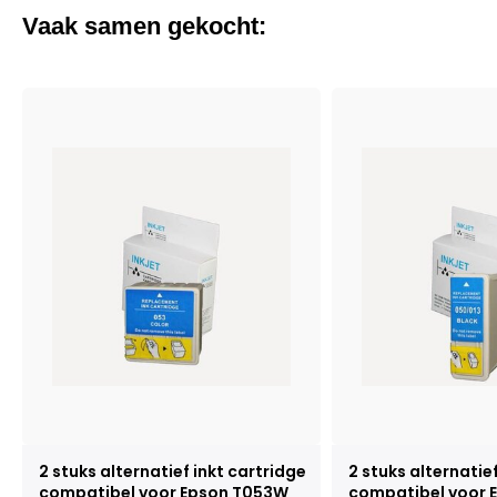
Vaak samen gekocht:
2 stuks alternatief inkt cartridge
2 stuks alternatie
compatibel voor Epson T053W
compatibel voor E