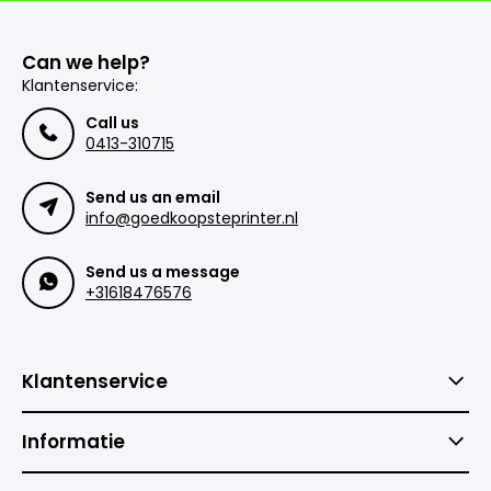
Can we help?
Klantenservice:
Call us
0413-310715
Send us an email
info@goedkoopsteprinter.nl
Send us a message
+31618476576
Klantenservice
Informatie