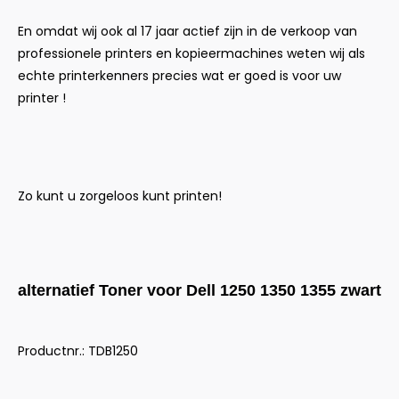
En omdat wij ook al 17 jaar actief zijn in de verkoop van
professionele printers en kopieermachines weten wij als
echte printerkenners precies wat er goed is voor uw
printer !
Zo kunt u zorgeloos kunt printen!
alternatief Toner voor Dell 1250 1350 1355 zwart
Productnr.: TDB1250