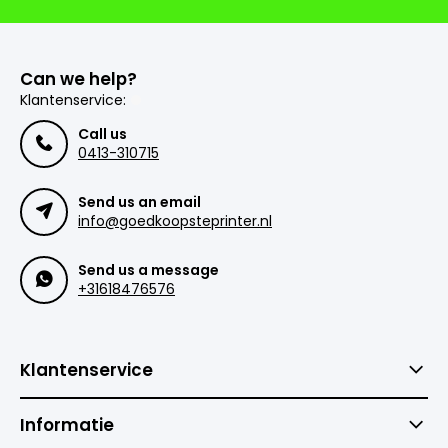
Can we help?
Klantenservice:
Call us
0413-310715
Send us an email
info@goedkoopsteprinter.nl
Send us a message
+31618476576
Klantenservice
Informatie