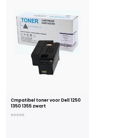
Cmpatibel toner voor Dell 1250
1350 1355 zwart