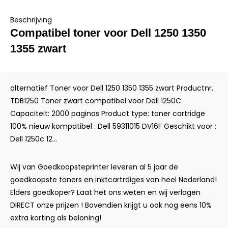
Beschrijving
Compatibel toner voor Dell 1250 1350
1355 zwart
alternatief Toner voor Dell 1250 1350 1355 zwart Productnr.:
TDB1250 Toner zwart compatibel voor Dell 1250C
Capaciteit: 2000 paginas Product type: toner cartridge
100% nieuw kompatibel : Dell 59311015 DV16F Geschikt voor :
Dell 1250c 12...
Wij van Goedkoopsteprinter leveren al 5 jaar de
goedkoopste toners en inktcartrdiges van heel Nederland!
Elders goedkoper? Laat het ons weten en wij verlagen
DIRECT onze prijzen ! Bovendien krijgt u ook nog eens 10%
extra korting als beloning!