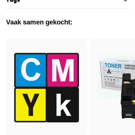
Tags
Vaak samen gekocht: