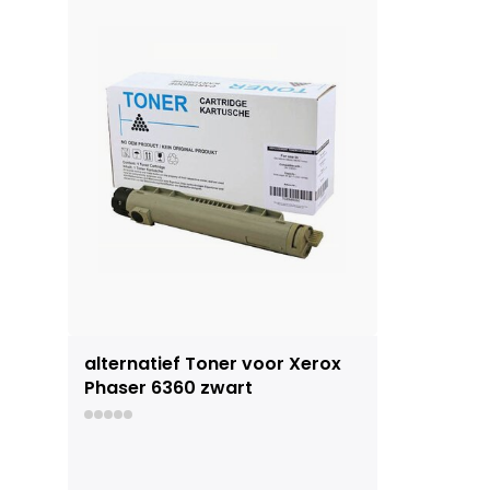
alternatief Toner voor Xerox
Phaser 6360 zwart