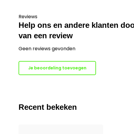
Reviews
Help ons en andere klanten doo
van een review
Geen reviews gevonden
Je beoordeling toevoegen
Recent bekeken