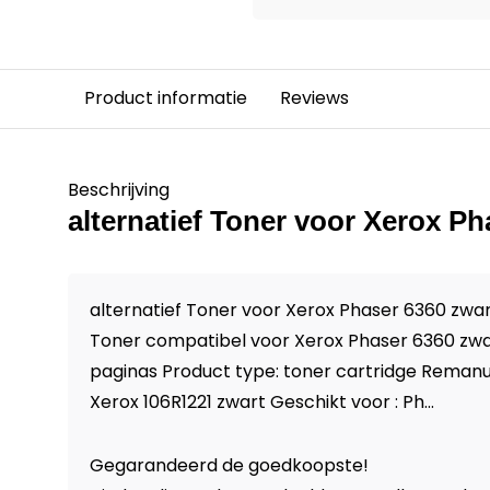
Product informatie
Reviews
Beschrijving
alternatief Toner voor Xerox Ph
alternatief Toner voor Xerox Phaser 6360 zwa
Toner compatibel voor Xerox Phaser 6360 zwar
paginas Product type: toner cartridge Remanu
Xerox 106R1221 zwart Geschikt voor : Ph...
Gegarandeerd de goedkoopste!