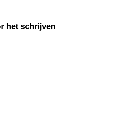
r het schrijven