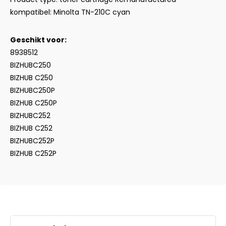
kompatibel: Minolta TN-210C cyan
Geschikt voor:
8938512
BIZHUBC250
BIZHUB C250
BIZHUBC250P
BIZHUB C250P
BIZHUBC252
BIZHUB C252
BIZHUBC252P
BIZHUB C252P