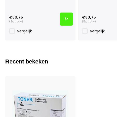
€30,75
€30,75
(Excl. btw)
(Excl. btw)
Vergelijk
Vergelijk
Recent bekeken