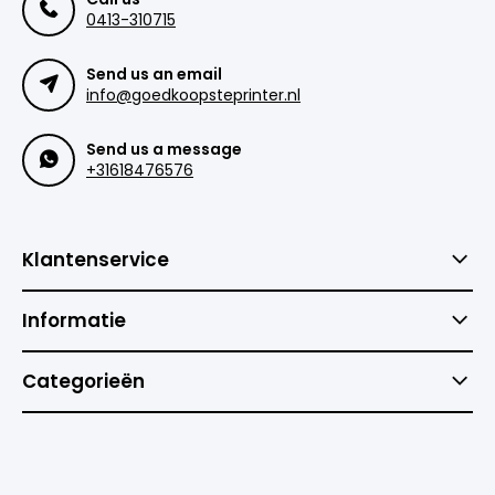
0413-310715
Send us an email
info@goedkoopsteprinter.nl
Send us a message
+31618476576
Klantenservice
Informatie
Categorieën