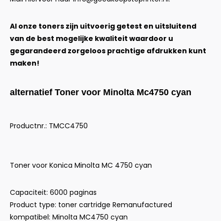
Al onze toners zijn uitvoerig getest en uitsluitend
van de best mogelijke kwaliteit waardoor u
gegarandeerd zorgeloos prachtige afdrukken kunt
maken!
alternatief Toner voor Minolta Mc4750 cyan
Productnr.: TMCC4750
Toner voor Konica Minolta MC 4750 cyan
Capaciteit: 6000 paginas
Product type: toner cartridge Remanufactured
kompatibel: Minolta MC4750 cyan