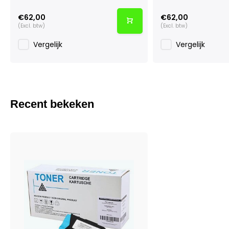
€62,00
€62,00
(Excl. btw)
(Excl. btw)
Vergelijk
Vergelijk
Recent bekeken