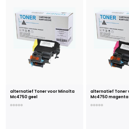
alternatief Toner voor Minolta
alternatief Toner
Mc4750 geel
Mc4750 magenta