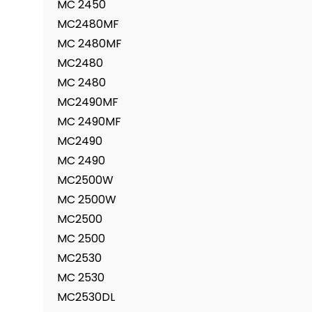
MC 2450
MC2480MF
MC 2480MF
MC2480
MC 2480
MC2490MF
MC 2490MF
MC2490
MC 2490
MC2500W
MC 2500W
MC2500
MC 2500
MC2530
MC 2530
MC2530DL