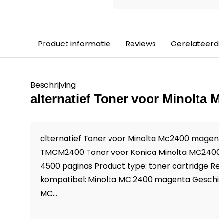
Product informatie
Reviews
Gerelateerd
Beschrijving
alternatief Toner voor Minolta
alternatief Toner voor Minolta Mc2400 magent
TMCM2400 Toner voor Konica Minolta MC2400
4500 paginas Product type: toner cartridge 
kompatibel: Minolta MC 2400 magenta Geschi
MC...