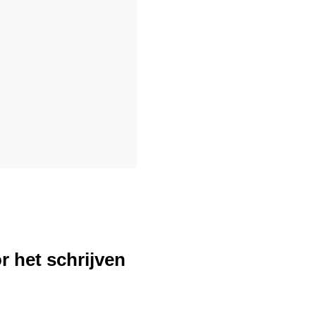
r het schrijven