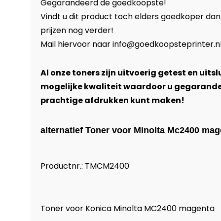
Gegarandeerd de goedkoopste!
Vindt u dit product toch elders goedkoper dan
prijzen nog verder!
Mail hiervoor naar
info@goedkoopsteprinter.n
Al onze toners zijn uitvoerig getest en uits
mogelijke kwaliteit waardoor u gegarand
prachtige afdrukken kunt maken!
alternatief Toner voor Minolta Mc2400 mag
Productnr.: TMCM2400
Toner voor Konica Minolta MC2400 magenta