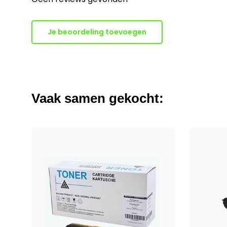
Je beoordeling toevoegen
Vaak samen gekocht: