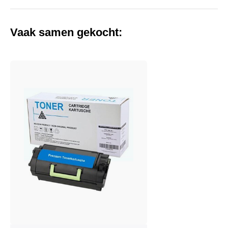
Vaak samen gekocht: