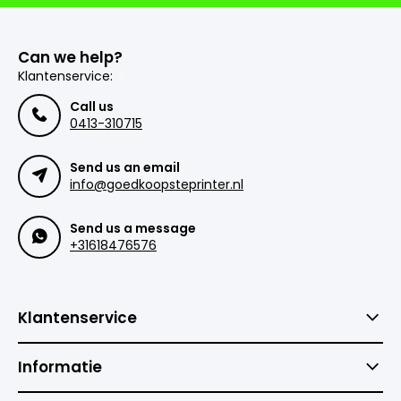
Can we help?
Klantenservice:
Call us
0413-310715
Send us an email
info@goedkoopsteprinter.nl
Send us a message
+31618476576
Klantenservice
Informatie