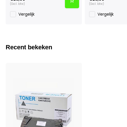
(Excl. btw)
(Excl. btw)
Vergelijk
Vergelijk
Recent bekeken