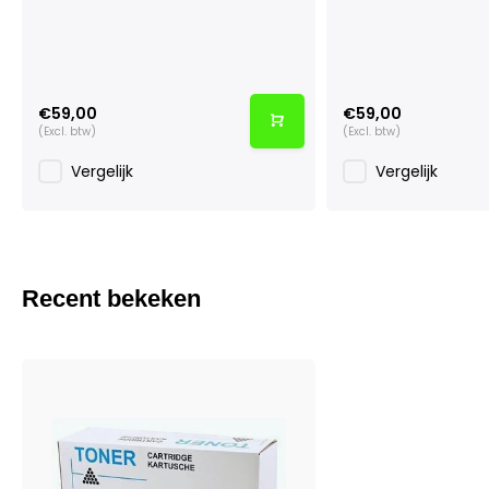
€59,00
€59,00
(Excl. btw)
(Excl. btw)
Vergelijk
Vergelijk
Recent bekeken