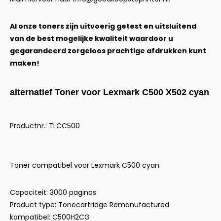
Al onze toners zijn uitvoerig getest en uitsluitend
van de best mogelijke kwaliteit waardoor u
gegarandeerd zorgeloos prachtige afdrukken kunt
maken!
alternatief Toner voor Lexmark C500 X502 cyan
Productnr.: TLCC500
Toner compatibel voor Lexmark C500 cyan
Capaciteit: 3000 paginas
Product type: Tonecartridge Remanufactured
kompatibel: C500H2CG