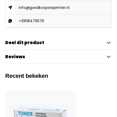
info@goedkoopsteprinter.nl
+31618476576
Deel dit product
Reviews
Recent bekeken