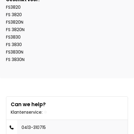
FS3820
FS 3820
FS3820N
FS 3820N
FS3830
FS 3830
FS3830N
FS 3830N
Can we help?
Klantenservice:
0413-310715