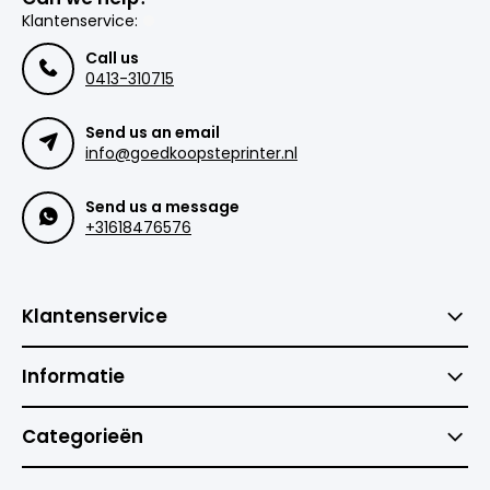
Klantenservice:
Call us
0413-310715
Send us an email
info@goedkoopsteprinter.nl
Send us a message
+31618476576
Klantenservice
Informatie
Categorieën