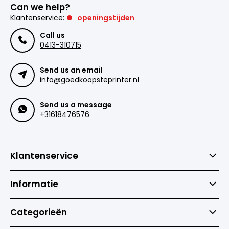
Can we help?
Klantenservice:
openingstijden
Call us
0413-310715
Send us an email
info@goedkoopsteprinter.nl
Send us a message
+31618476576
Klantenservice
Informatie
Categorieën