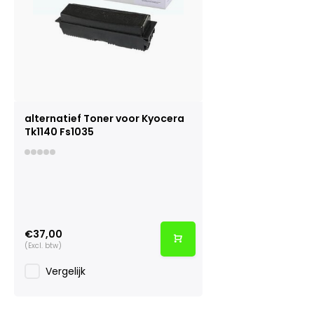
alternatief Toner voor Kyocera
Tk1140 Fs1035
€37,00
(Excl. btw)
Vergelijk