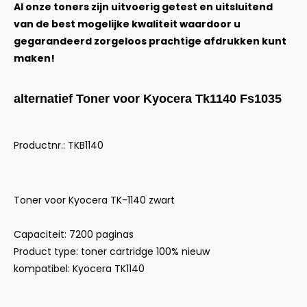
Al onze toners zijn uitvoerig getest en uitsluitend
van de best mogelijke kwaliteit waardoor u
gegarandeerd zorgeloos prachtige afdrukken kunt
maken!
alternatief Toner voor Kyocera Tk1140 Fs1035
Productnr.: TKB1140
Toner voor Kyocera TK-1140 zwart
Capaciteit: 7200 paginas
Product type: toner cartridge 100% nieuw
kompatibel: Kyocera TK1140