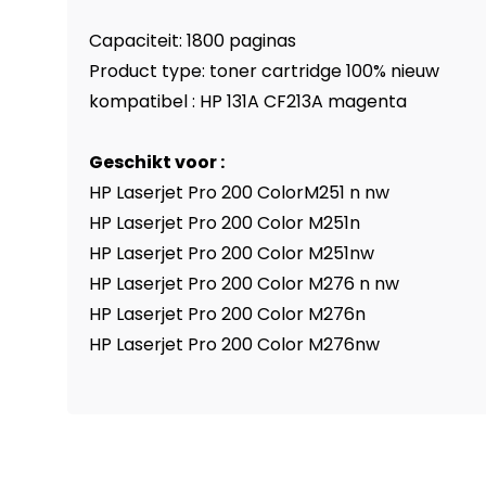
Capaciteit: 1800 paginas
Product type: toner cartridge 100% nieuw
kompatibel : HP 131A CF213A magenta
Geschikt voor :
HP Laserjet Pro 200 ColorM251 n nw
HP Laserjet Pro 200 Color M251n
HP Laserjet Pro 200 Color M251nw
HP Laserjet Pro 200 Color M276 n nw
HP Laserjet Pro 200 Color M276n
HP Laserjet Pro 200 Color M276nw