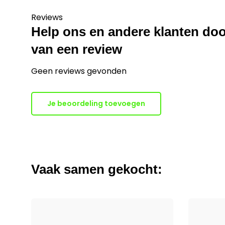
Reviews
Help ons en andere klanten doo
van een review
Geen reviews gevonden
Je beoordeling toevoegen
Vaak samen gekocht: