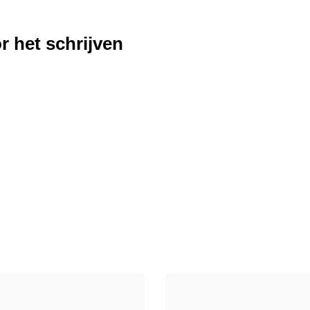
r het schrijven