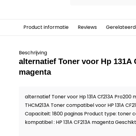
Product informatie
Reviews
Gerelateerd
Beschrijving
alternatief Toner voor Hp 131A
magenta
alternatief Toner voor Hp 131A Cf213A Pro200 
THCM213A Toner compatibel voor HP 131A CF
Capaciteit: 1800 paginas Product type: toner 
kompatibel : HP 131A CF213A magenta Geschikt vo