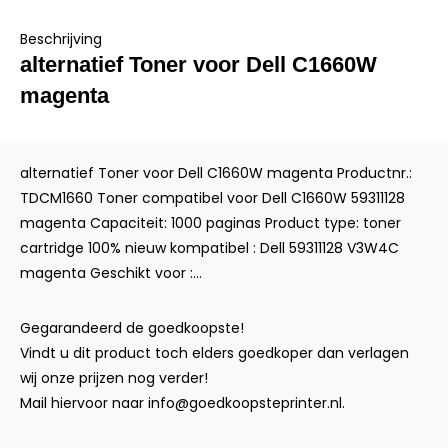
Beschrijving
alternatief Toner voor Dell C1660W
magenta
alternatief Toner voor Dell C1660W magenta Productnr.:
TDCM1660 Toner compatibel voor Dell C1660W 59311128
magenta Capaciteit: 1000 paginas Product type: toner
cartridge 100% nieuw kompatibel : Dell 59311128 V3W4C
magenta Geschikt voor :...
Gegarandeerd de goedkoopste!
Vindt u dit product toch elders goedkoper dan verlagen
wij onze prijzen nog verder!
Mail hiervoor naar
info@goedkoopsteprinter.nl
.