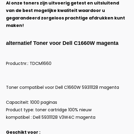
Al onze toners zijn uitvoerig getest en uitsluitend
van de best mogelijke kwaliteit waardoor u
gegarandeerd zorgeloos prachtige afdrukken kunt
maken!
alternatief Toner voor Dell C1660W magenta
Productnr.: TDCM1660
Toner compatibel voor Dell C1660W 59311128 magenta
Capaciteit: 1000 paginas
Product type: toner cartridge 100% nieuw
kompatibel : Dell 59311128 V3W4C magenta
Geschikt voor :