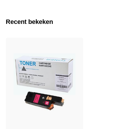
Recent bekeken