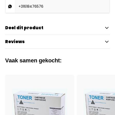
+31618476576
Deel dit product
Reviews
Vaak samen gekocht: