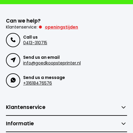
Can we help?
Klantenservice:
openingstijden
Call us
0413-310715
Send us an email
info@goedkoopsteprinter.nl
Send us a message
+31618476576
Klantenservice
Informatie