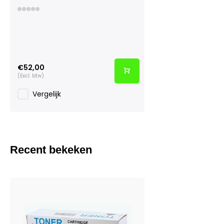
€52,00
(Excl. btw)
Vergelijk
Recent bekeken