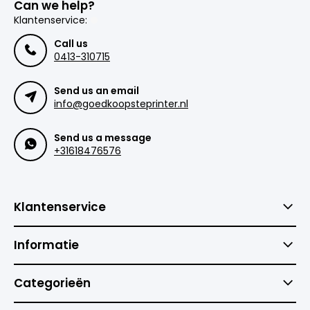
Can we help?
Klantenservice:
Call us
0413-310715
Send us an email
info@goedkoopsteprinter.nl
Send us a message
+31618476576
Klantenservice
Informatie
Categorieën