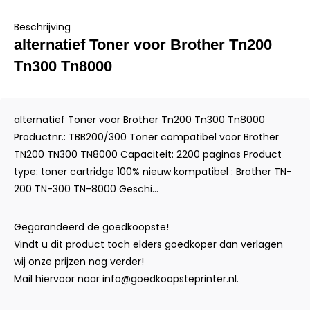
Beschrijving
alternatief Toner voor Brother Tn200
Tn300 Tn8000
alternatief Toner voor Brother Tn200 Tn300 Tn8000
Productnr.: TBB200/300 Toner compatibel voor Brother
TN200 TN300 TN8000 Capaciteit: 2200 paginas Product
type: toner cartridge 100% nieuw kompatibel : Brother TN-
200 TN-300 TN-8000 Geschi...
Gegarandeerd de goedkoopste!
Vindt u dit product toch elders goedkoper dan verlagen
wij onze prijzen nog verder!
Mail hiervoor naar
info@goedkoopsteprinter.nl
.