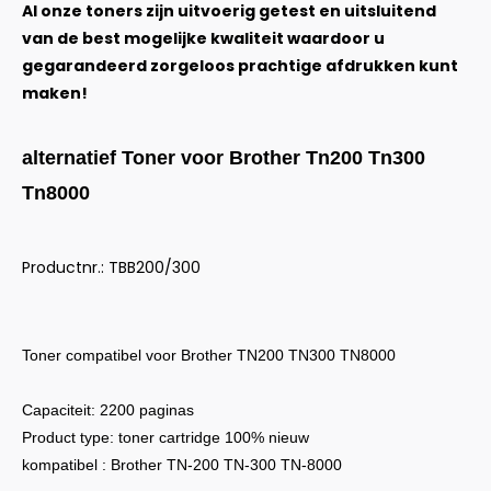
Al onze toners zijn uitvoerig getest en uitsluitend
van de best mogelijke kwaliteit waardoor u
gegarandeerd zorgeloos prachtige afdrukken kunt
maken!
alternatief Toner voor Brother Tn200 Tn300
Tn8000
Productnr.: TBB200/300
Toner compatibel voor Brother TN200 TN300 TN8000
Capaciteit: 2200 paginas
Product type: toner cartridge 100% nieuw
kompatibel : Brother TN-200 TN-300 TN-8000