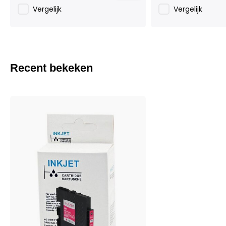
Vergelijk
Vergelijk
Recent bekeken