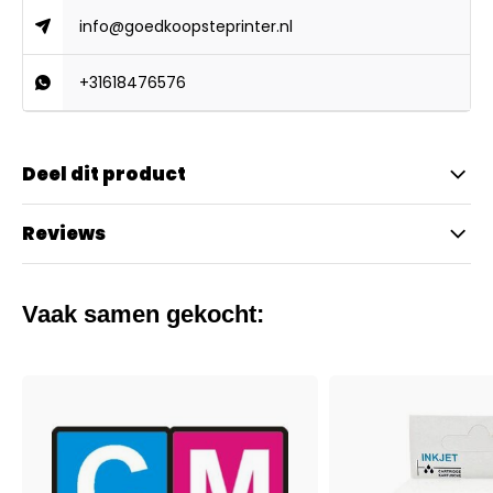
info@goedkoopsteprinter.nl
+31618476576
Deel dit product
Reviews
Vaak samen gekocht: