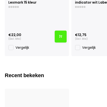
Lexmark 15 kleur
indicator wit Labe
€22,00
€12,75
(Excl. btw)
(Excl. btw)
Vergelijk
Vergelijk
Recent bekeken