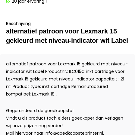
20 jaar ervaring !
Beschrijving
alternatief patroon voor Lexmark 15
gekleurd met niveau-indicator wit Label
alternatief patroon voor Lexmark 15 gekleurd met niveau-
indicator wit Label Productnr.: ILC015C inkt cartridge voor
Lexmark 15 gekleurd met niveau-indicator capaciteit : 21
ml Product type: inkt cartridge Remanufactured
kompatibel: Lexmark 18...
Gegarandeerd de goedkoopste!
Vindt u dit product toch elders goedkoper dan verlagen
wij onze prijzen nog verder!
Mail hiervoor naar
info@goedkoopsteprinter.nl
.