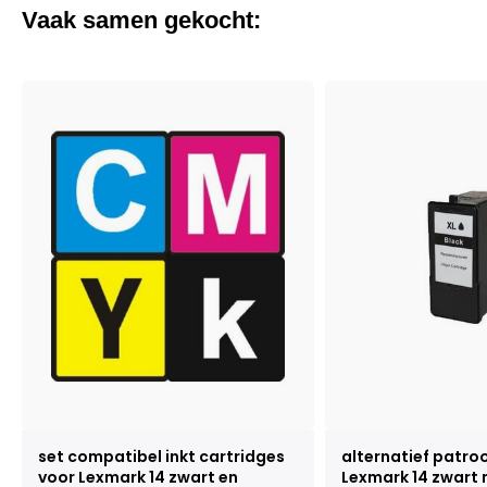
Vaak samen gekocht:
set compatibel inkt cartridges
alternatief patro
voor Lexmark 14 zwart en
Lexmark 14 zwart 