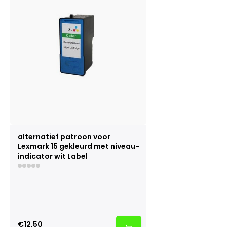
alternatief patroon voor
Lexmark 15 gekleurd met niveau-
indicator wit Label
€12,50