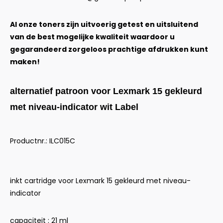
Al onze toners zijn uitvoerig getest en uitsluitend
van de best mogelijke kwaliteit waardoor u
gegarandeerd zorgeloos prachtige afdrukken kunt
maken!
alternatief patroon voor Lexmark 15 gekleurd
met niveau-indicator wit Label
Productnr.: ILC015C
inkt cartridge voor Lexmark 15 gekleurd met niveau-
indicator
capaciteit : 21 ml