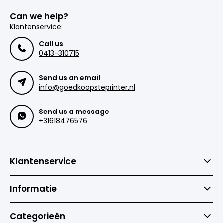
Can we help?
Klantenservice:
Call us
0413-310715
Send us an email
info@goedkoopsteprinter.nl
Send us a message
+31618476576
Klantenservice
Informatie
Categorieën