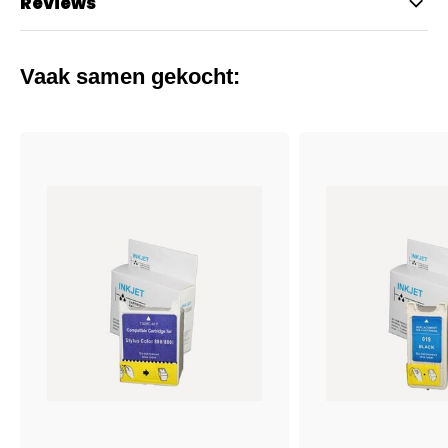
Reviews
Vaak samen gekocht: