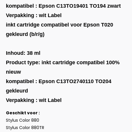
kompatibel : Epson C13TO19401 TO194 zwart
Verpakking : wit Label
inkt cartridge compatibel voor Epson T020
gekleurd (b/r/g)
Inhoud: 38 ml
Product type: inkt cartridge compatibel 100%
nieuw
kompatibel : Epson C13TO2740110 TO204
gekleurd
Verpakking : wit Label
Geschikt voor :
Stylus Color 880
Stylus Color 880TR