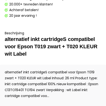
20.000+ tevreden klanten!
Achteraf betalen!
20 jaar ervaring !
Beschrijving
alternatief inkt cartridgeS compatibel
voor Epson T019 zwart + T020 KLEUR
wit Label
alternatief inkt cartridgeS compatibel voor Epson T019
zwart + T020 KLEUR wit Label Inhoud: 26 ml Product type:
inkt cartridge compatibel 100% nieuw kompatibel : Epson
C13TO19401 TO194 zwart Verpakking : wit Label inkt
cartridge compatibel voo...