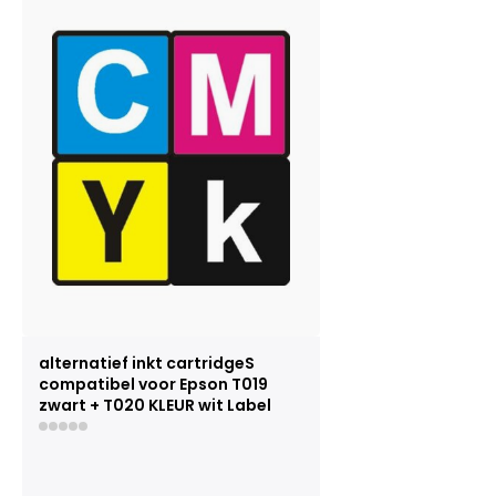
alternatief inkt cartridgeS
compatibel voor Epson T019
zwart + T020 KLEUR wit Label