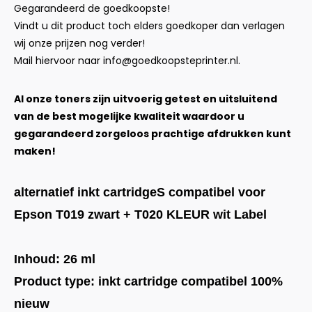
Gegarandeerd de goedkoopste!
Vindt u dit product toch elders goedkoper dan verlagen
wij onze prijzen nog verder!
Mail hiervoor naar
info@goedkoopsteprinter.nl
.
Al onze toners zijn uitvoerig getest en uitsluitend
van de best mogelijke kwaliteit waardoor u
gegarandeerd zorgeloos prachtige afdrukken kunt
maken!
alternatief inkt cartridgeS compatibel voor
Epson T019 zwart + T020 KLEUR wit Label
Inhoud: 26 ml
Product type: inkt cartridge compatibel 100%
nieuw