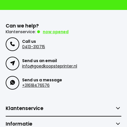
Can we help?
Klantenservice:
now opened
Call us
0413-310715
Send us an email
info@goedkoopsteprinter.nl
Send us a message
+31618476576
Klantenservice
Informatie