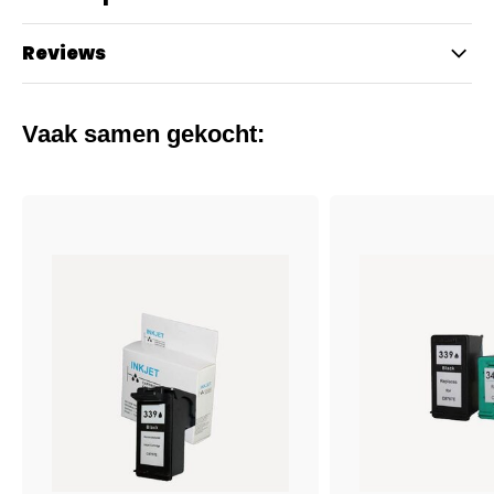
Reviews
Vaak samen gekocht: