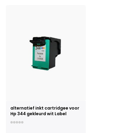
alternatief inkt cartridgee voor
Hp 344 gekleurd wit Label