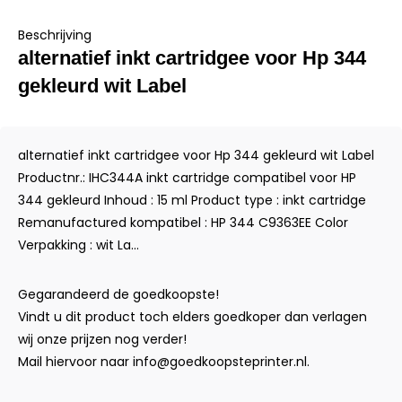
Beschrijving
alternatief inkt cartridgee voor Hp 344
gekleurd wit Label
alternatief inkt cartridgee voor Hp 344 gekleurd wit Label
Productnr.: IHC344A inkt cartridge compatibel voor HP
344 gekleurd Inhoud : 15 ml Product type : inkt cartridge
Remanufactured kompatibel : HP 344 C9363EE Color
Verpakking : wit La...
Gegarandeerd de goedkoopste!
Vindt u dit product toch elders goedkoper dan verlagen
wij onze prijzen nog verder!
Mail hiervoor naar
info@goedkoopsteprinter.nl
.