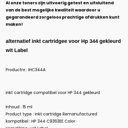
Al onze toners zijn uitvoerig getest en uitsluitend
van de best mogelijke kwaliteit waardoor u
gegarandeerd zorgeloos prachtige afdrukken kunt
maken!
alternatief inkt cartridgee voor Hp 344 gekleurd
wit Label
Productnr.: IHC344A
inkt cartridge compatibel voor HP 344 gekleurd
Inhoud : 15 ml
Product type : inkt cartridge Remanufactured
kompatibel : HP 344 C9363EE Color