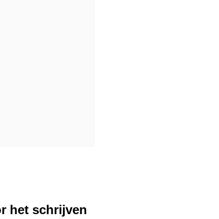
r het schrijven