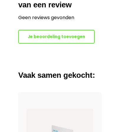
van een review
Geen reviews gevonden
Je beoordeling toevoegen
Vaak samen gekocht: