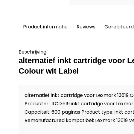
Product informatie
Reviews
Gerelateerd
Beschrijving
alternatief inkt cartridge voor
Colour wit Label
alternatief inkt cartridge voor Lexmark 13619 C
Productnr.: ILC13619 inkt cartridge voor Lexmar
Capaciteit: 600 paginas Product type: inkt car
Remanufactured kompatibel: Lexmark 13619 Verp