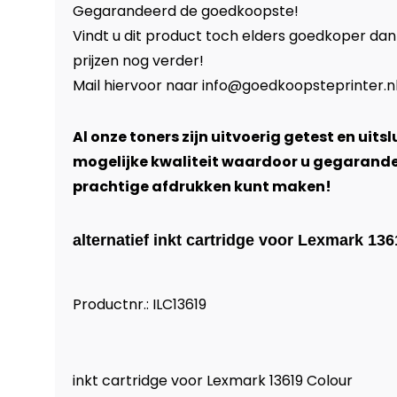
Gegarandeerd de goedkoopste!
Vindt u dit product toch elders goedkoper dan
prijzen nog verder!
Mail hiervoor naar
info@goedkoopsteprinter.n
Al onze toners zijn uitvoerig getest en uits
mogelijke kwaliteit waardoor u gegarand
prachtige afdrukken kunt maken!
alternatief inkt cartridge voor Lexmark 13
Productnr.: ILC13619
inkt cartridge voor Lexmark 13619 Colour