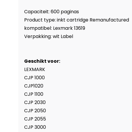
Capaciteit: 600 paginas
Product type: inkt cartridge Remanufactured
kompatibel: Lexmark 13619
Verpakking: wit Label
Geschikt voor:
LEXMARK
CJP 1000
CJP1020
CJP 1100
CJP 2030
CJP 2050
CJP 2055
CJP 3000