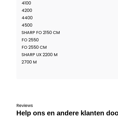
4100
4200
4400
4500
SHARP FO 2150 CM
FO 2550
FO 2550 CM
SHARP UX 2200 M
2700 M
Reviews
Help ons en andere klanten doo