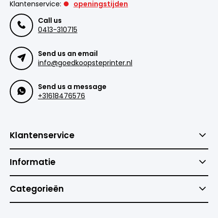
Klantenservice:
openingstijden
Call us
0413-310715
Send us an email
info@goedkoopsteprinter.nl
Send us a message
+31618476576
Klantenservice
Informatie
Categorieën