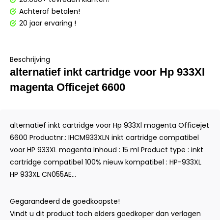
Achteraf betalen!
20 jaar ervaring !
Beschrijving
alternatief inkt cartridge voor Hp 933Xl
magenta Officejet 6600
alternatief inkt cartridge voor Hp 933Xl magenta Officejet
6600 Productnr.: IHCM933XLN inkt cartridge compatibel
voor HP 933XL magenta Inhoud : 15 ml Product type : inkt
cartridge compatibel 100% nieuw kompatibel : HP-933XL
HP 933XL CN055AE...
Gegarandeerd de goedkoopste!
Vindt u dit product toch elders goedkoper dan verlagen