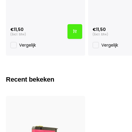
€11,50
€11,50
(Excl. btw)
(Excl. btw)
Vergelijk
Vergelijk
Recent bekeken