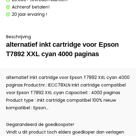
Achteraf betalen!
20 jaar ervaring !
Beschrijving
alternatief inkt cartridge voor Epson
T7892 XXL cyan 4000 paginas
alternatief inkt cartridge voor Epson T7892 XXL cyan 4000
paginas Productnr.: IECC78XLN inkt cartridge compatibel
voor Epson T7892 XXL cyan Capaciteit : 4000 paginas
Product type : inkt cartridge compatibel 100% nieuw
kompatibel : Epson...
Gegarandeerd de goedkoopste!
Vindt u dit product toch elders goedkoper dan verlagen