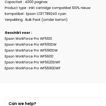
Capaciteit : 4000 paginas
Product type : inkt cartridge compatibel 100% nieuw
kompatibel : Epson C13T789240 cyan
Verpakking : Bulk Pack (zonder karton)
Geschikt voor :
Epson WorkForce Pro WF5100
Epson WorkForce Pro WF5110DW
Epson WorkForce Pro WF5190DW
Epson WorkForce Pro WF5600
Epson WorkForce Pro WF5620DWF
Epson WorkForce Pro WF5690DWF
Can we help?