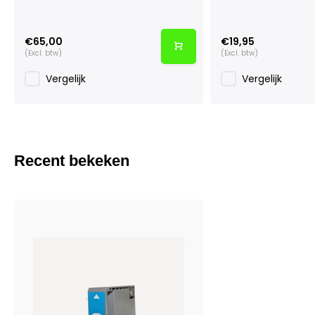
€65,00
€19,95
(Excl. btw)
(Excl. btw)
Vergelijk
Vergelijk
Recent bekeken