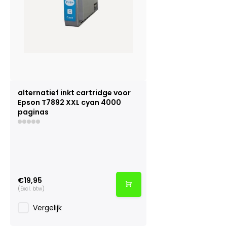
alternatief inkt cartridge voor
Epson T7892 XXL cyan 4000
paginas
€19,95
(Excl. btw)
Vergelijk