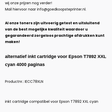
wij onze prijzen nog verder!
Mail hiervoor naar
info@goedkoopsteprinter.nl
.
Al onze toners zijn uitvoerig getest en uitsluitend
van de best mogelijke kwaliteit waardoor u
gegarandeerd zorgeloos prachtige afdrukken kunt
maken!
alternatief inkt cartridge voor Epson T7892 XXL
cyan 4000 paginas
Productnr.: IECC78XLN
inkt cartridge compatibel voor Epson T7892 XXL cyan