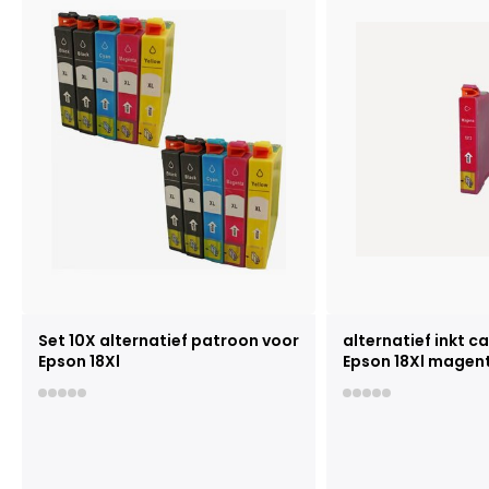
Set 10X alternatief patroon voor
alternatief inkt c
Epson 18Xl
Epson 18Xl magen