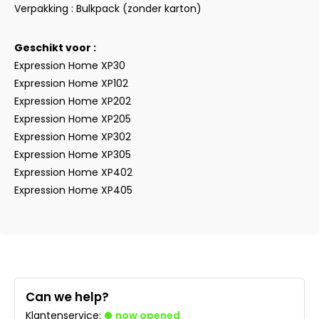
Verpakking : Bulkpack (zonder karton)
Geschikt voor :
Expression Home XP30
Expression Home XP102
Expression Home XP202
Expression Home XP205
Expression Home XP302
Expression Home XP305
Expression Home XP402
Expression Home XP405
Can we help?
Klantenservice:
now opened