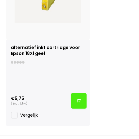
alternatief inkt cartridge voor
Epson 18Xl geel
€5,75
(Excl. btw)
Vergelijk