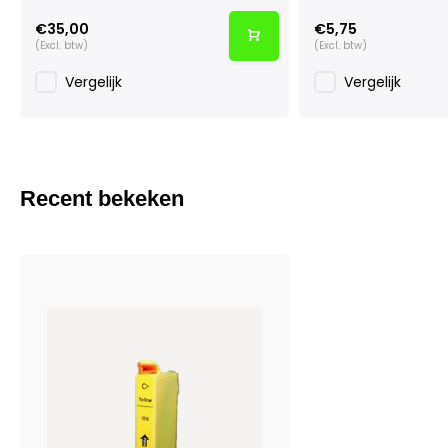
€35,00
€5,75
(Excl. btw)
(Excl. btw)
Vergelijk
Vergelijk
Recent bekeken