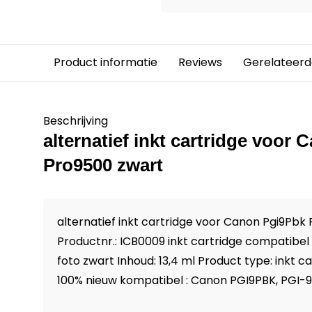
Product informatie
Reviews
Gerelateerd
Beschrijving
alternatief inkt cartridge voor
Pro9500 zwart
alternatief inkt cartridge voor Canon Pgi9Pbk
Productnr.: ICB0009 inkt cartridge compatibe
foto zwart Inhoud: 13,4 ml Product type: inkt 
100% nieuw kompatibel : Canon PGI9PBK, PGI-9PB