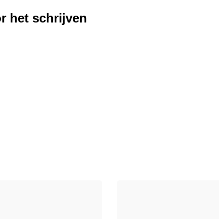
r het schrijven