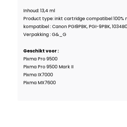
Inhoud: 13,4 ml
Product type: inkt cartridge compatibel 100% 
kompatibel : Canon PGI9PBK, PGI-9PBK, 1034B
Verpakking : G&_G
Geschikt voor :
Pixma Pro 9500
Pixma Pro 9500 Mark II
Pixma IX7000
Pixma MX7600