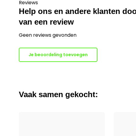
Reviews
Help ons en andere klanten doo
van een review
Geen reviews gevonden
Je beoordeling toevoegen
Vaak samen gekocht: