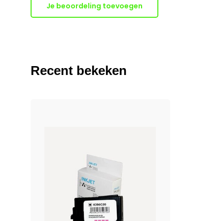
Je beoordeling toevoegen
Recent bekeken