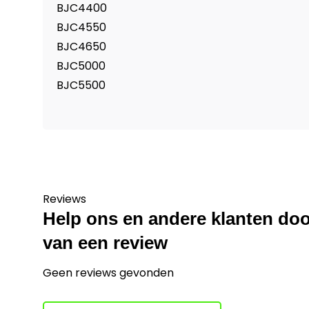
BJC4400
BJC4550
BJC4650
BJC5000
BJC5500
Reviews
Help ons en andere klanten doo
van een review
Geen reviews gevonden