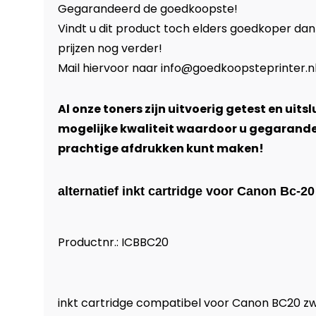
Gegarandeerd de goedkoopste!
Vindt u dit product toch elders goedkoper dan
prijzen nog verder!
Mail hiervoor naar
info@goedkoopsteprinter.n
Al onze toners zijn uitvoerig getest en uits
mogelijke kwaliteit waardoor u gegarand
prachtige afdrukken kunt maken!
alternatief inkt cartridge voor Canon Bc-20
Productnr.: ICBBC20
inkt cartridge compatibel voor Canon BC20 z