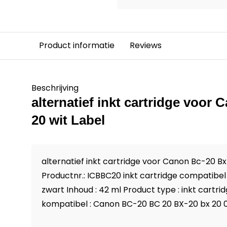
Product informatie
Reviews
Beschrijving
alternatief inkt cartridge voor
20 wit Label
alternatief inkt cartridge voor Canon Bc-20 Bx
Productnr.: ICBBC20 inkt cartridge compatibe
zwart Inhoud : 42 ml Product type : inkt cart
kompatibel : Canon BC-20 BC 20 BX-20 bx 20 0