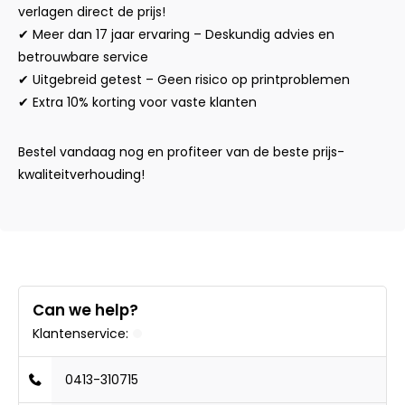
verlagen direct de prijs!
✔ Meer dan 17 jaar ervaring – Deskundig advies en
betrouwbare service
✔ Uitgebreid getest – Geen risico op printproblemen
✔ Extra 10% korting voor vaste klanten
Bestel vandaag nog en profiteer van de beste prijs-
kwaliteitverhouding!
Can we help?
Klantenservice:
0413-310715