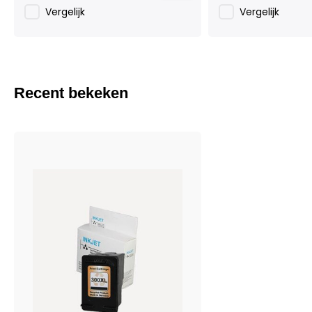
Vergelijk
Vergelijk
Recent bekeken