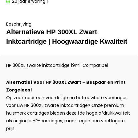
20 jaar ervaring !
Beschrijving
Alternatieve HP 300XL Zwart
Inktcartridge | Hoogwaardige Kwaliteit
HP 300XL zwarte inktcartridge 19ml. Compatibel
Alternatief voor HP 300XL Zwart – Bespaar en Print
Zorgeloos!
Op zoek naar een voordelige en betrouwbare vervanger
voor uw HP 300XL zwarte inktcartridge? Onze premium
huismerk cartridges bieden dezelfde hoge afdrukkwaliteit
als originele HP-cartridges, maar tegen een veel lagere
prijs.