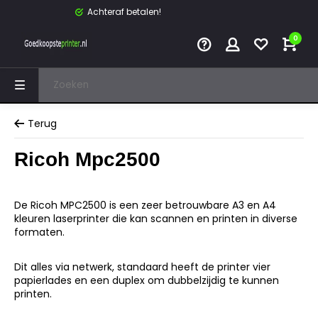
Achteraf betalen!
0
Terug
Ricoh Mpc2500
De Ricoh MPC2500 is een zeer betrouwbare A3 en A4
kleuren laserprinter die kan scannen en printen in diverse
formaten.
Dit alles via netwerk, standaard heeft de printer vier
papierlades en een duplex om dubbelzijdig te kunnen
printen.